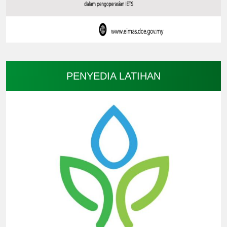
PENYEDIA LATIHAN