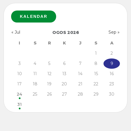
KALENDAR
« Jul
Sep »
OGOS 2026
I
S
R
K
J
S
A
1
2
3
4
5
6
7
8
9
10
11
12
13
14
15
16
17
18
19
20
21
22
23
24
25
26
27
28
29
30
31