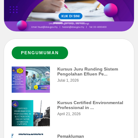
PENGUMUMAN
Kursus Juru Runding Sistem
Pengolahan Efluen Pe...
Julai 1, 2026
Kursus Certified Environmental
Professional in ...
April 21, 2026
Pemakluman