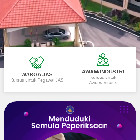
AWAM/INDUSTRI
WARGA JAS
Kursus untuk
Kursus untuk Pegawai JAS
Awam/Industri