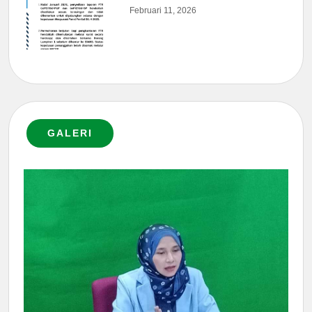
Februari 11, 2026
GALERI