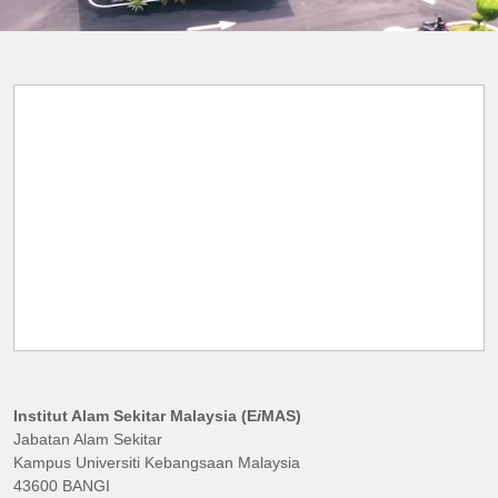
Institut Alam Sekitar Malaysia (E
i
MAS)
Jabatan Alam Sekitar
Kampus Universiti Kebangsaan Malaysia
43600 BANGI