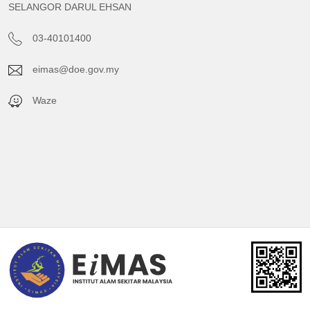
SELANGOR DARUL EHSAN
03-40101400
eimas@doe.gov.my
Waze