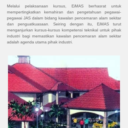
Melalui pelaksanaan kursus, E
i
MAS berhasrat untuk
mempertingkatkan kemahiran dan pengetahuan pegawai-
pegawai JAS dalam bidang kawalan pencemaran alam sekitar
dan penguatkuasaan. Seiring dengan itu, E
i
MAS turut
menganjurkan kursus-kursus kompetensi teknikal untuk pihak
industri bagi memastikan kawalan pencemaran alam sekitar
adalah agenda utama pihak industri.