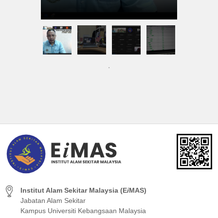
Institut Alam Sekitar Malaysia (E
i
MAS)
Jabatan Alam Sekitar
Kampus Universiti Kebangsaan Malaysia