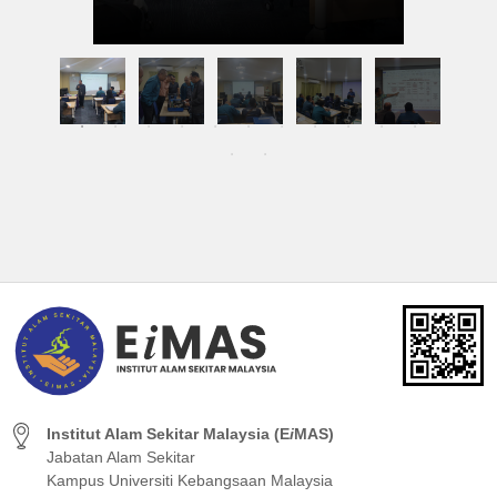
Institut Alam Sekitar Malaysia (E
i
MAS)
Jabatan Alam Sekitar
Kampus Universiti Kebangsaan Malaysia