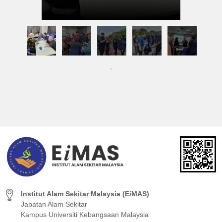
Institut Alam Sekitar Malaysia (E
i
MAS)
Jabatan Alam Sekitar
Kampus Universiti Kebangsaan Malaysia