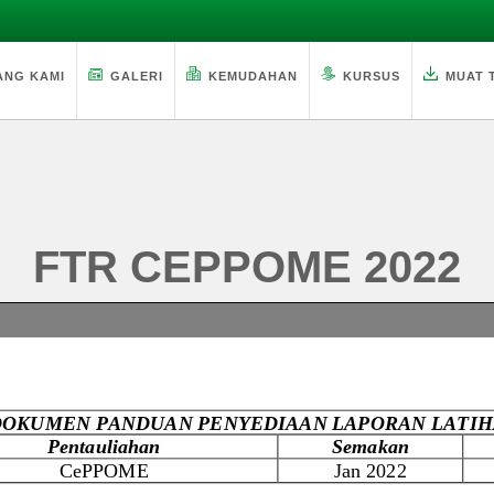
ANG KAMI
GALERI
KEMUDAHAN
KURSUS
MUAT 
FTR CEPPOME 2022