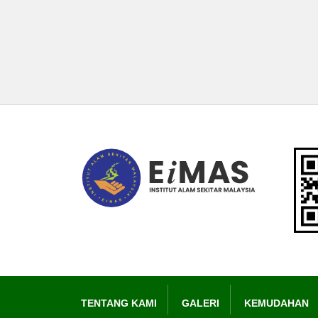
TENTANG KAMI
GALERI
KEMUDAHAN